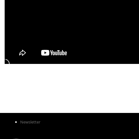
Newsletter