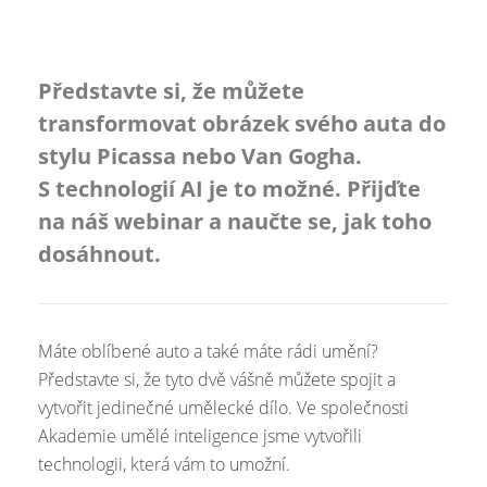
Představte si, že můžete
transformovat obrázek svého auta do
stylu Picassa nebo Van Gogha.
S technologií AI je to možné. Přijďte
na náš webinar a naučte se, jak toho
dosáhnout.
Máte oblíbené auto a také máte rádi umění?
Představte si, že tyto dvě vášně můžete spojit a
vytvořit jedinečné umělecké dílo. Ve společnosti
Akademie umělé inteligence jsme vytvořili
technologii, která vám to umožní.