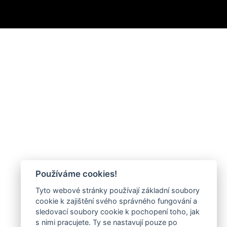
Používáme cookies!
Tyto webové stránky používají základní soubory
cookie k zajištění svého správného fungování a
sledovací soubory cookie k pochopení toho, jak
s nimi pracujete. Ty se nastavují pouze po