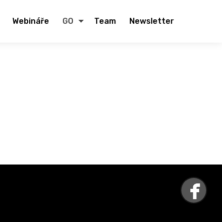
Webináře
GO
Team
Newsletter