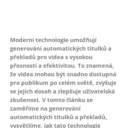
Moderní technologie umožňují
generování automatických titulků a
překladů pro videa s vysokou
přesností a efektivitou. To znamená,
že videa mohou být snadno dostupná
pro publikum po celém světě, zvyšuje
se jejich dosah a zlepšuje uživatelská
zkušenost. V tomto článku se
zaměříme na generování
automatických titulků a překladů,
vysvětlíme, jak tato technologie