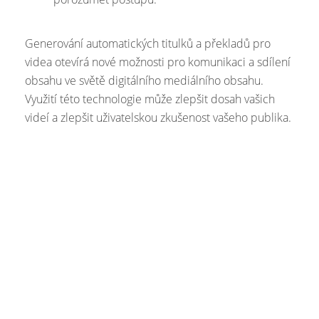
Generování automatických titulků a překladů pro
videa otevírá nové možnosti pro komunikaci a sdílení
obsahu ve světě digitálního mediálního obsahu.
Využití této technologie může zlepšit dosah vašich
videí a zlepšit uživatelskou zkušenost vašeho publika.