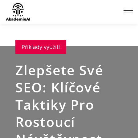
Příklady využití
Zlepšete Své
SEO: Klíčové
Taktiky Pro
Rostoucí