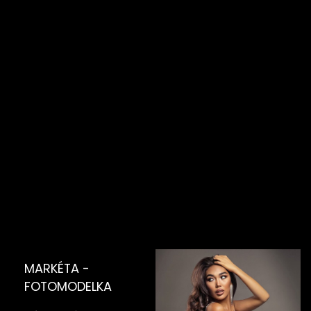
MARKÉTA -
FOTOMODELKA